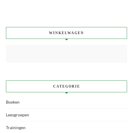
WINKELWAGEN
CATEGORIE
Boeken
Leesgroepen
Trainingen