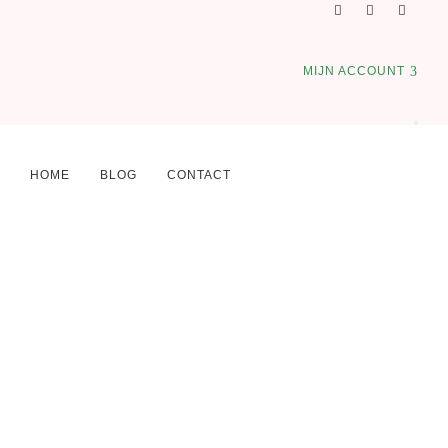
MIJN ACCOUNT
HOME
BLOG
CONTACT