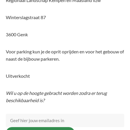
Regionaal Landschap Kempen en Maasland vzw
Winterslagstraat 87
3600 Genk
Voor parking kun je de oprit oprijden en voor het gebouw of
naast de bijbouw parkeren.
Uitverkocht
Wil u op de hoogte gebracht worden zodra er terug
beschikbaarheid is?