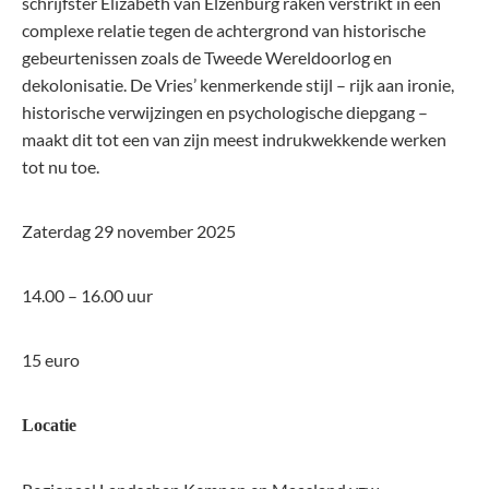
schrijfster Elizabeth van Elzenburg raken verstrikt in een
complexe relatie tegen de achtergrond van historische
gebeurtenissen zoals de Tweede Wereldoorlog en
dekolonisatie. De Vries’ kenmerkende stijl – rijk aan ironie,
historische verwijzingen en psychologische diepgang –
maakt dit tot een van zijn meest indrukwekkende werken
tot nu toe.
Zaterdag 29 november 2025
14.00 – 16.00 uur
15 euro
Locatie