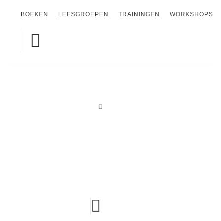
BOEKEN
LEESGROEPEN
TRAININGEN
WORKSHOPS