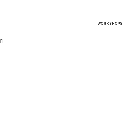
WORKSHOPS