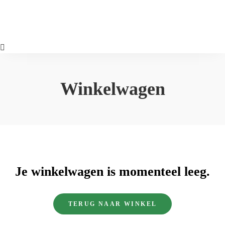
Winkelwagen
Je winkelwagen is momenteel leeg.
TERUG NAAR WINKEL