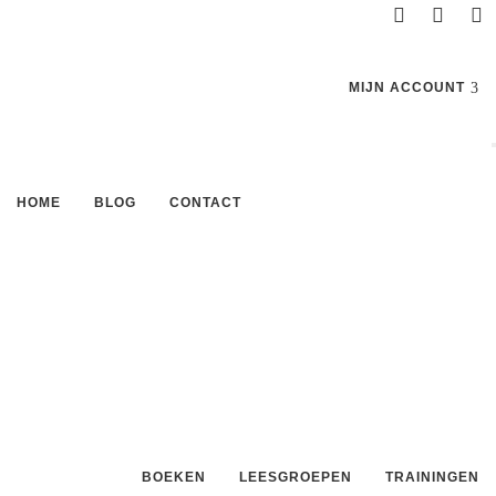
MIJN ACCOUNT
HOME
BLOG
CONTACT
BOEKEN
LEESGROEPEN
TRAININGEN