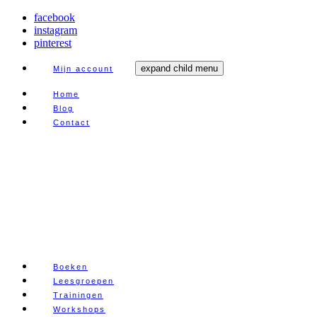
facebook
instagram
pinterest
expand child menu
Mijn account
Home
Blog
Contact
Boeken
Leesgroepen
Trainingen
Workshops