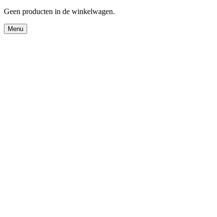
Geen producten in de winkelwagen.
Menu