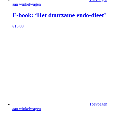
aan winkelwagen
E-book: ‘Het duurzame endo-dieet’
€
15.00
Toevoegen
aan winkelwagen