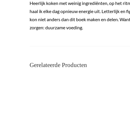
Heerlijk koken met weinig ingrediënten, op het ritm
haal ik elke dag opnieuw energie uit. Letterlijk en f
kon niet anders dan dit boek maken en delen. Want 
zorgen: duurzame voeding.
Gerelateerde Producten