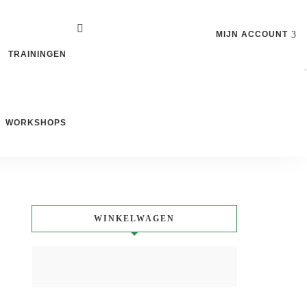
MIJN ACCOUNT
TRAININGEN
WORKSHOPS
WINKELWAGEN