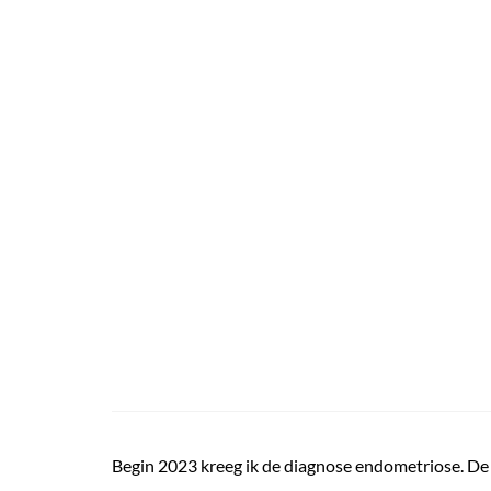
Begin 2023 kreeg ik de diagnose endometriose. De